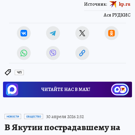
Источник:
kp.ru
Ася РУДКИС
ЧП
ЧИТАЙТЕ НАС В МАХ!
30 апреля 2026 2:32
НОВОСТИ
ОБЩЕСТВО
В Якутии пострадавшему на