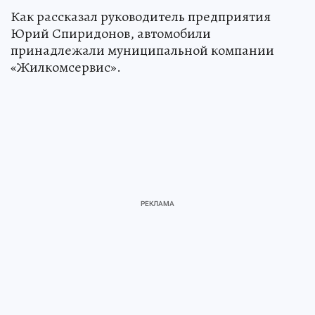
Как рассказал руководитель предприятия
Юрий Спиридонов, автомобили
принадлежали муниципальной компании
«Жилкомсервис».