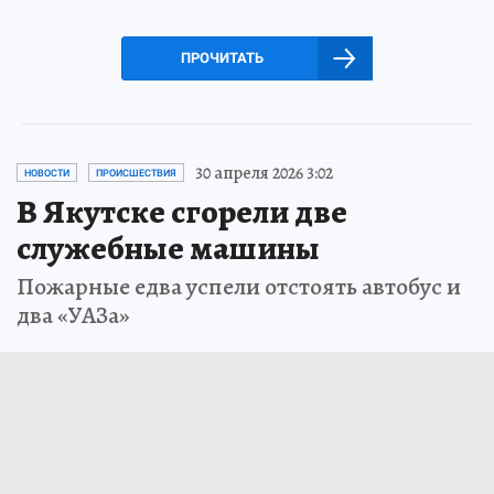
ПРОЧИТАТЬ
30 апреля 2026 3:02
НОВОСТИ
ПРОИСШЕСТВИЯ
В Якутске сгорели две
служебные машины
Пожарные едва успели отстоять автобус и
два «УАЗа»