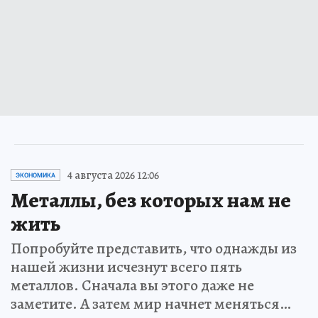
4 августа 2026 12:06
ЭКОНОМИКА
Металлы, без которых нам не
жить
Попробуйте представить, что однажды из
нашей жизни исчезнут всего пять
металлов. Сначала вы этого даже не
заметите. А затем мир начнет меняться…