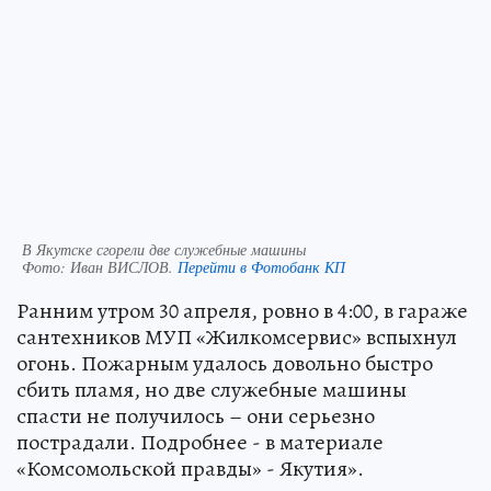
В Якутске сгорели две служебные машины
Фото:
Иван ВИСЛОВ.
Перейти в Фотобанк КП
Ранним утром 30 апреля, ровно в 4:00, в гараже
сантехников МУП «Жилкомсервис» вспыхнул
огонь. Пожарным удалось довольно быстро
сбить пламя, но две служебные машины
спасти не получилось – они серьезно
пострадали. Подробнее - в материале
«Комсомольской правды» - Якутия».