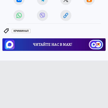
КРИМИНАЛ
ЧИТАЙТЕ НАС В МАХ!