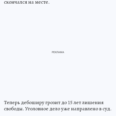
скончался на месте.
Теперь дебоширу грозит до 15 лет лишения
свободы. Уголовное дело уже направлено в суд.