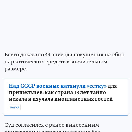
Всего доказано 44 эпизода покушения на сбыт
наркотических средств в значительном
размере.
Над СССР военные натянули «сетку»
для
пришельцев: как страна 13 лет тайно
искала и изучала инопланетных гостей
НАУКА
Суд согласился с ранее вынесенным
приговором и оставил наказание без