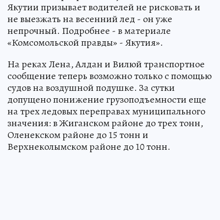
Якутии призывает водителей не рисковать и
не выезжать на весенний лед - он уже
непрочный. Подробнее - в материале
«Комсомольской правды» - Якутия».
На реках Лена, Алдан и Вилюй транспортное
сообщение теперь возможно только с помощью
судов на воздушной подушке. За сутки
допущено понижение грузоподъемности еще
на трех ледовых переправах муниципального
значения: в Жиганском районе до трех тонн,
Оленекском районе до 15 тонн и
Верхнеколымском районе до 10 тонн.