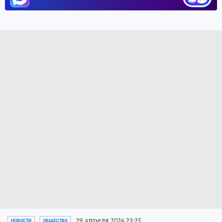
29 апреля 2026 23:25
НОВОСТИ
ОБЩЕСТВО