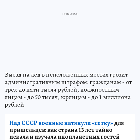
Выезд на лед в неположенных местах грозит
административным штрафом: гражданам - от
трех до пяти тысяч рублей, должностным
лицам - до 50 тысяч, юрлицам - до 1 миллиона
рублей.
Над СССР военные натянули «сетку»
для
пришельцев: как страна 13 лет тайно
искала и изучала инопланетных гостей