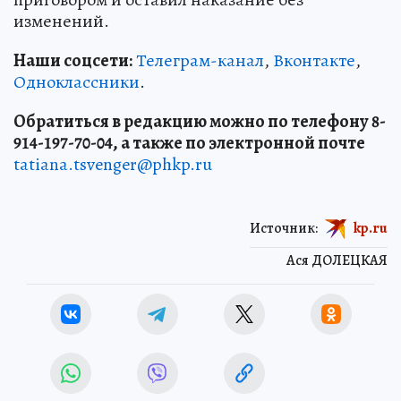
изменений.
Наши соцсети:
Телеграм-канал
,
Вконтакте
,
Одноклассники
.
Обратиться в редакцию можно по телефону 8-
914-197-70-04, а также по электронной почте
tatiana.tsvenger@phkp.ru
Источник:
kp.ru
Ася ДОЛЕЦКАЯ