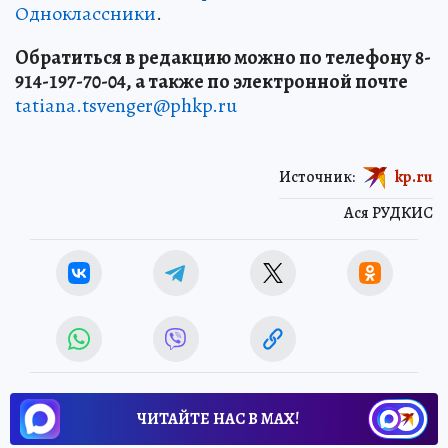
Одноклассники
.
Обратиться в редакцию можно по телефону 8-
914-197-70-04, а также по электронной почте
tatiana.tsvenger@phkp.ru
Источник:
kp.ru
Ася РУДКИС
ЧИТАЙТЕ НАС В МАХ!