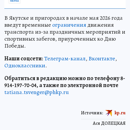
НАУКА
В Якутске и пригородах в начале мая 2026 года
введут временные
ограничения
движения
транспорта из-за праздничных мероприятий и
спортивных забегов, приуроченных ко Дню
Победы.
Наши соцсети:
Телеграм-канал
,
Вконтакте
,
Одноклассники
.
Обратиться в редакцию можно по телефону 8-
914-197-70-04, а также по электронной почте
tatiana.tsvenger@phkp.ru
Источник:
kp.ru
Ася ДОЛЕЦКАЯ