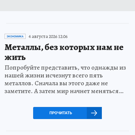
4 августа 2026 12:06
ЭКОНОМИКА
Металлы, без которых нам не
жить
Попробуйте представить, что однажды из
нашей жизни исчезнут всего пять
металлов. Сначала вы этого даже не
заметите. А затем мир начнет меняться…
ПРОЧИТАТЬ