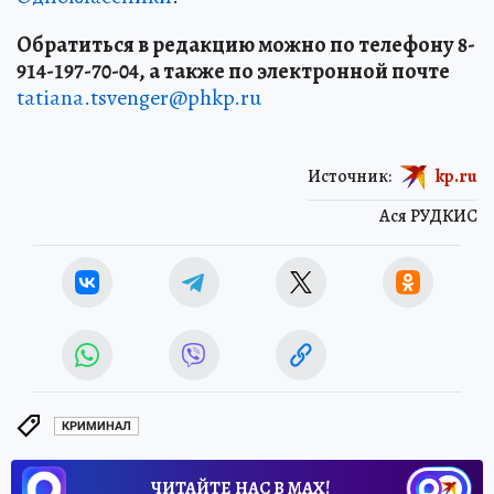
Обратиться в редакцию можно по телефону 8-
914-197-70-04, а также по электронной почте
tatiana.tsvenger@phkp.ru
Источник:
kp.ru
Ася РУДКИС
КРИМИНАЛ
ЧИТАЙТЕ НАС В МАХ!