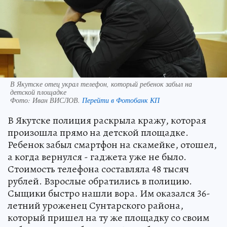
В Якутске отец украл телефон, который ребенок забыл на
детской площадке
Фото:
Иван ВИСЛОВ.
Перейти в Фотобанк КП
В Якутске полиция раскрыла кражу, которая
произошла прямо на детской площадке.
Ребенок забыл смартфон на скамейке, отошел,
а когда вернулся - гаджета уже не было.
Стоимость телефона составляла 48 тысяч
рублей. Взрослые обратились в полицию.
Сыщики быстро нашли вора. Им оказался 36-
летний уроженец Сунтарского района,
который пришел на ту же площадку со своим