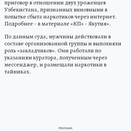
приговор в отношении двух уроженцев
Узбекистана, признанных виновными в
попытке сбыта наркотиков через интернет.
Подробнее - в материале «КП» - Якутия».
По данным суда, мужчины действовали в
составе организованной группы и выполняли
роль «закладчиков». Они работали по
указаниям куратора, полученным через
мессенджер, и размещали наркотики в
тайниках.