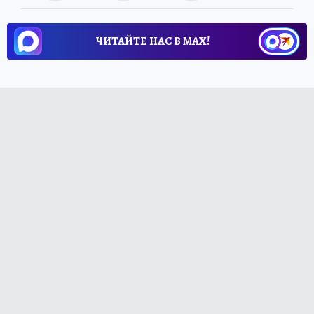
ЧИТАЙТЕ НАС В МАХ!