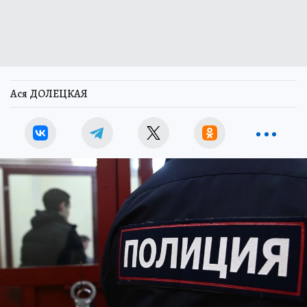
Ася ДОЛЕЦКАЯ