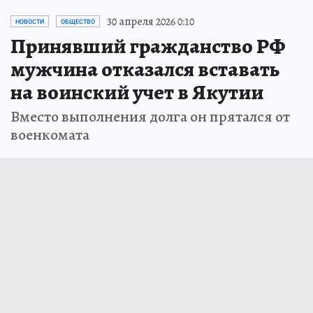
30 апреля 2026 0:10
НОВОСТИ
ОБЩЕСТВО
Принявший гражданство РФ
мужчина отказался вставать
на воинский учет в Якутии
Вместо выполнения долга он прятался от
военкомата