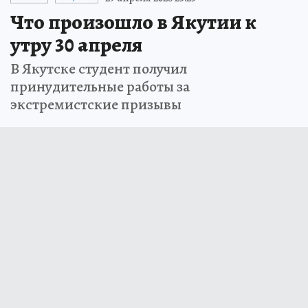
Что произошло в Якутии к
утру 30 апреля
В Якутске студент получил
принудительные работы за
экстремистские призывы