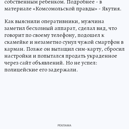
собственным ребенком. Подробнее - в
материале «Комсомольской правды» - Якутия.
Как выяснили оперативники, мужчина
заметил бесхозный аппарат, сделал вид, что
говорит по своему телефону, подошел к
скамейке и незаметно сунул чужой смартфон в
карман. Позже он вытащил сим-карту, сбросил
настройки и попытался продать украденное
через сайт объявлений. Но не успел:
полицейские его задержали.