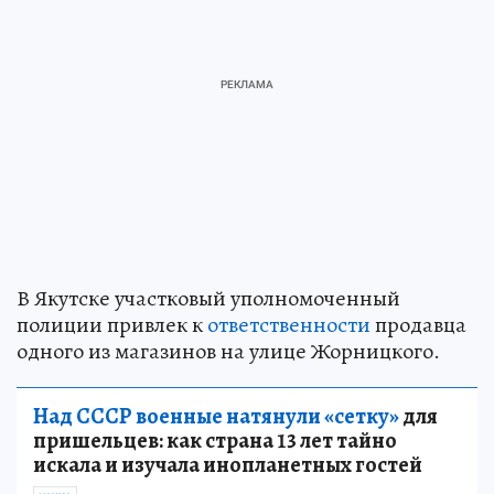
В Якутске участковый уполномоченный
полиции привлек к
ответственности
продавца
одного из магазинов на улице Жорницкого.
Над СССР военные натянули «сетку»
для
пришельцев: как страна 13 лет тайно
искала и изучала инопланетных гостей