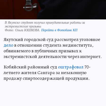
В Якутске студент получил принудительные работы за
экстремистские призывы
Фото:
Ольга ЮШКОВА.
Перейти в Фотобанк КП
Якутский городской суд рассмотрел уголовное
дело
в отношении студента мединститута,
обвиняемого в публичных призывах к
экстремистской деятельности через интернет.
Кобяйский районный суд
оштрафовал
70-
летнего жителя Сангара за незаконную
продажу спиртосодержащей продукции.