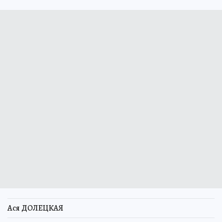
Ася ДОЛЕЦКАЯ