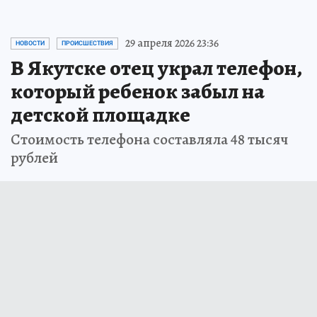
29 апреля 2026 23:36
НОВОСТИ
ПРОИСШЕСТВИЯ
В Якутске отец украл телефон,
который ребенок забыл на
детской площадке
Стоимость телефона составляла 48 тысяч
рублей