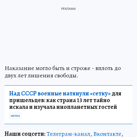
Наказание могло быть и строже - вплоть до
двух лет лишения свободы.
Над СССР военные натянули «сетку»
для
пришельцев: как страна 13 лет тайно
искала и изучала инопланетных гостей
НАУКА
Наши соцсети:
Телеграм-канал
,
Вконтакте
,