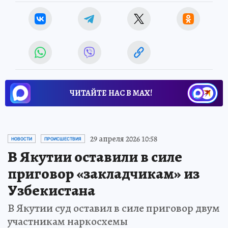
ЧИТАЙТЕ НАС В МАХ!
29 апреля 2026 10:58
НОВОСТИ
ПРОИСШЕСТВИЯ
В Якутии оставили в силе
приговор «закладчикам» из
Узбекистана
В Якутии суд оставил в силе приговор двум
участникам наркосхемы