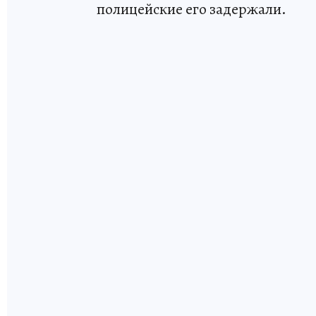
полицейские его задержали.