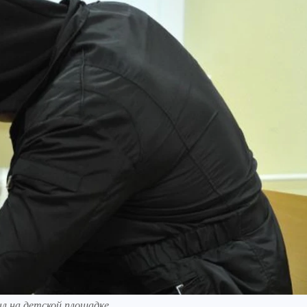
ыл на детской площадке