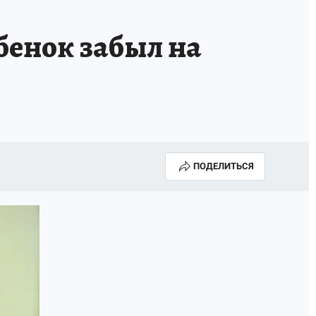
бенок забыл на
ПОДЕЛИТЬСЯ