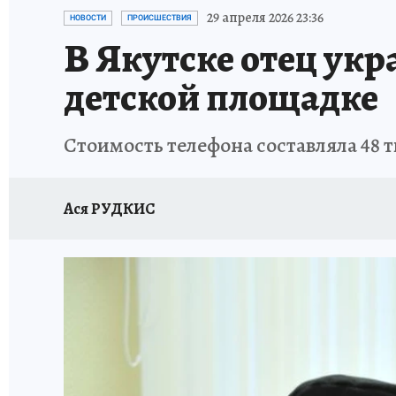
ЗАПОВЕДНАЯ РОССИЯ
ЛЕЧЕНИЕ НОВОСИ
29 апреля 2026 23:36
НОВОСТИ
ПРОИСШЕСТВИЯ
В Якутске отец укр
детской площадке
Стоимость телефона составляла 48 
Ася РУДКИС