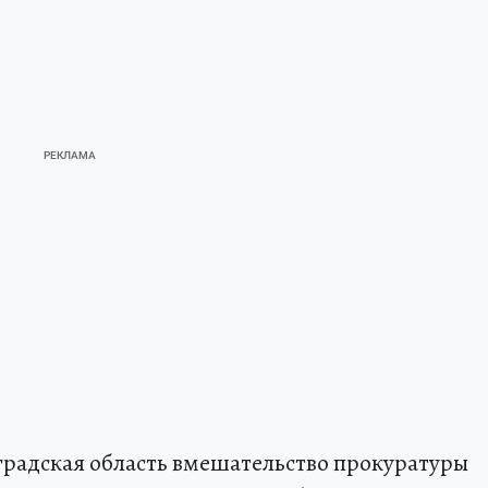
градская область вмешательство прокуратуры