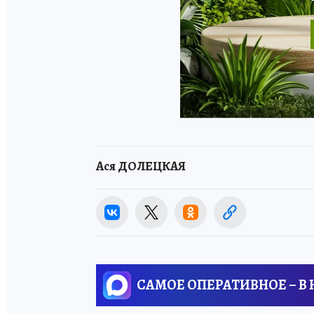
Ася ДОЛЕЦКАЯ
САМОЕ ОПЕРАТИВНОЕ – В