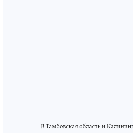
В Тамбовская область и Калинин