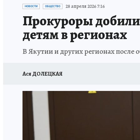
ЗАПОВЕДНАЯ РОССИЯ
ЛЕЧЕНИЕ НОВОСИ
28 апреля 2026 7:16
НОВОСТИ
ОБЩЕСТВО
Прокуроры добили
детям в регионах
В Якутии и других регионах после 
Ася ДОЛЕЦКАЯ