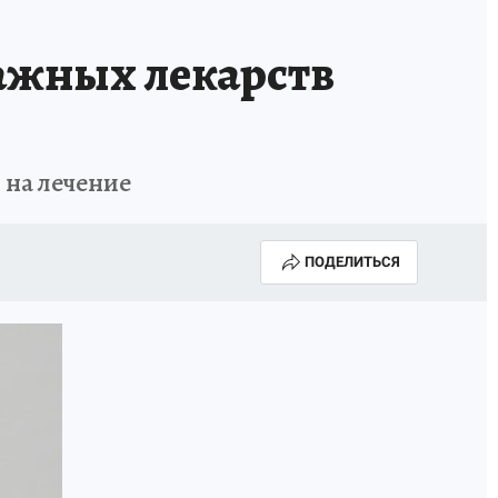
ажных лекарств
 на лечение
ПОДЕЛИТЬСЯ