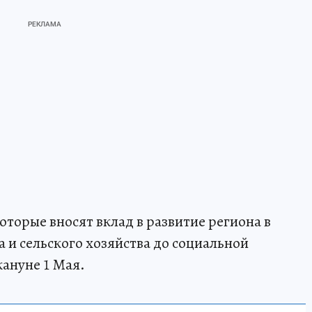
торые вносят вклад в развитие региона в
 и сельского хозяйства до социальной
ануне 1 Мая.