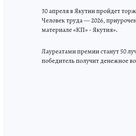
30 апреля в Якутии пройдет тор
Человек труда — 2026, приурочен
материале «КП» - Якутия».
Лауреатами премии станут 50 л
победитель получит денежное во