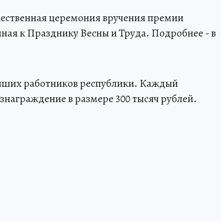
жественная церемония вручения премии
ная к Празднику Весны и Труда. Подробнее - в
учших работников республики. Каждый
знаграждение в размере 300 тысяч рублей.