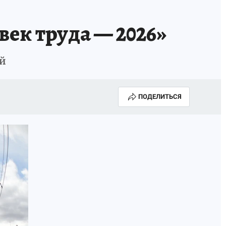
век труда — 2026»
ей
ПОДЕЛИТЬСЯ