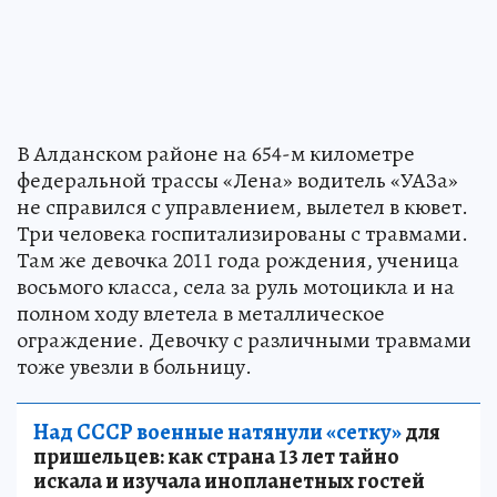
В Алданском районе на 654-м километре
федеральной трассы «Лена» водитель «УАЗа»
не справился с управлением, вылетел в кювет.
Три человека госпитализированы с травмами.
Там же девочка 2011 года рождения, ученица
восьмого класса, села за руль мотоцикла и на
полном ходу влетела в металлическое
ограждение. Девочку с различными травмами
тоже увезли в больницу.
Над СССР военные натянули «сетку»
для
пришельцев: как страна 13 лет тайно
искала и изучала инопланетных гостей