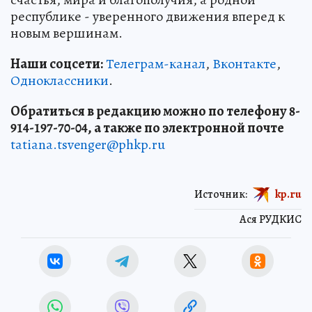
республике - уверенного движения вперед к
новым вершинам.
Наши соцсети:
Телеграм-канал
,
Вконтакте
,
Одноклассники
.
Обратиться в редакцию можно по телефону 8-
914-197-70-04, а также по электронной почте
tatiana.tsvenger@phkp.ru
Источник:
kp.ru
Ася РУДКИС