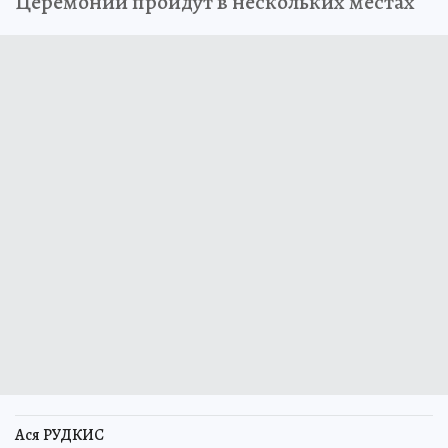
Церемонии пройдут в нескольких местах
Ася РУДКИС