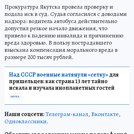
Прокуратура Якутска провела проверку и
подала иск в суд. Судья согласился с доводами
надзора: водитель автобуса действительно
допустил резкое начало движения, что
привело к падению инвалида и причинению
вреда здоровью. В пользу пострадавшего
взыскана компенсация морального вреда в
размере 200 тысяч рублей.
Над СССР военные натянули «сетку»
для
пришельцев: как страна 13 лет тайно
искала и изучала инопланетных гостей
НАУКА
Наши соцсети:
Телеграм-канал
,
Вконтакте
,
Одноклассники
.