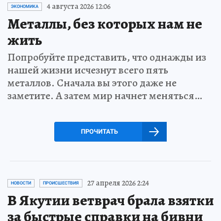
4 августа 2026 12:06
ЭКОНОМИКА
Металлы, без которых нам не
жить
Попробуйте представить, что однажды из
нашей жизни исчезнут всего пять
металлов. Сначала вы этого даже не
заметите. А затем мир начнет меняться…
ПРОЧИТАТЬ
27 апреля 2026 2:24
НОВОСТИ
ПРОИСШЕСТВИЯ
В Якутии ветврач брала взятки
за быстрые справки на бивни