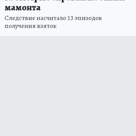
мамонта
Следствие насчитало 13 эпизодов
получения взяток