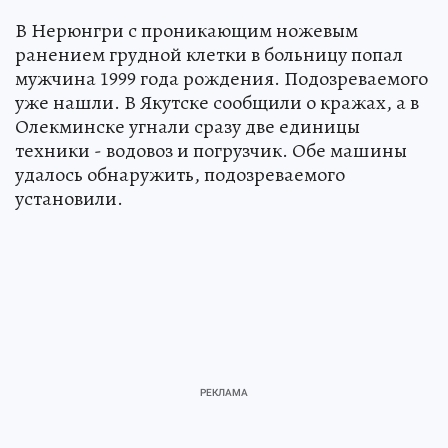
В Нерюнгри с проникающим ножевым
ранением грудной клетки в больницу попал
мужчина 1999 года рождения. Подозреваемого
уже нашли. В Якутске сообщили о кражах, а в
Олекминске угнали сразу две единицы
техники - водовоз и погрузчик. Обе машины
удалось обнаружить, подозреваемого
установили.