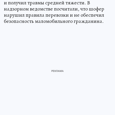
и получил травмы средней тяжести. В
надзорном ведомстве посчитали, что шофер
нарушил правила перевозки и не обеспечил
безопасность маломобильного гражданина.