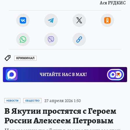
Ася РУДКИС
КРИМИНАЛ
ЧИТАЙТЕ НАС В МАХ!
27 апреля 2026 1:50
НОВОСТИ
ОБЩЕСТВО
В Якутии простятся с Героем
России Алексеем Петровым