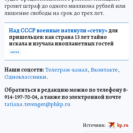
грозит штраф до одного миллиона рублей или
лишение свободы на срок до трех лет.
Над СССР военные натянули «сетку»
для
пришельцев: как страна 13 лет тайно
искала и изучала инопланетных гостей
НАУКА
Наши соцсети:
Телеграм-канал
,
Вконтакте
,
Одноклассники
.
Обратиться в редакцию можно по телефону 8-
914-197-70-04, а также по электронной почте
tatiana.tsvenger@phkp.ru
Источник:
kp.ru