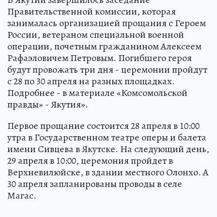
Правительственной комиссии, которая
занималась организацией прощания с Героем
России, ветераном специальной военной
операции, почетным гражданином Алексеем
Рафаэловичем Петровым. Погибшего героя
будут провожать три дня - церемонии пройдут
с 28 по 30 апреля на разных площадках.
Подробнее - в материале «Комсомольской
правды» - Якутия».
Первое прощание состоится 28 апреля в 10:00
утра в Государственном театре оперы и балета
имени Сивцева в Якутске. На следующий день,
29 апреля в 10:00, церемония пройдет в
Верхневилюйске, в здании местного Олонхо. А
30 апреля запланированы проводы в селе
Магас.