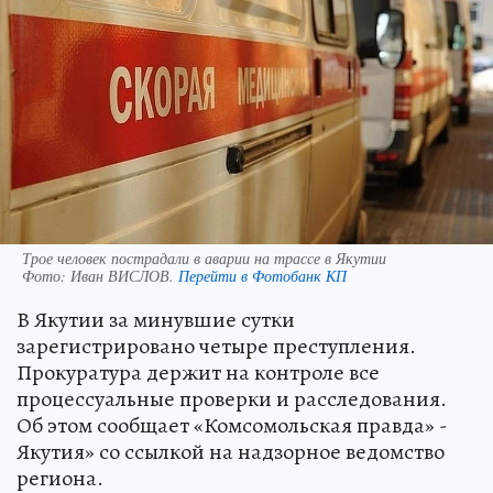
Трое человек пострадали в аварии на трассе в Якутии
Фото:
Иван ВИСЛОВ.
Перейти в Фотобанк КП
В Якутии за минувшие сутки
зарегистрировано четыре преступления.
Прокуратура держит на контроле все
процессуальные проверки и расследования.
Об этом сообщает «Комсомольская правда» -
Якутия» со ссылкой на надзорное ведомство
региона.