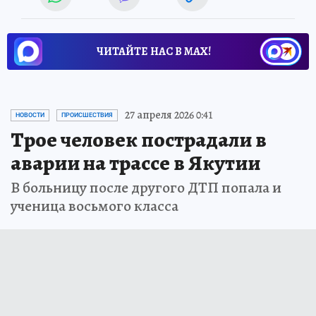
ЧИТАЙТЕ НАС В МАХ!
27 апреля 2026 0:41
НОВОСТИ
ПРОИСШЕСТВИЯ
Трое человек пострадали в
аварии на трассе в Якутии
В больницу после другого ДТП попала и
ученица восьмого класса