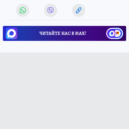
ЧИТАЙТЕ НАС В МАХ!