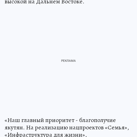
высокой на Дальнем Востоке.
«Наш главный приоритет - благополучие
якутян. На реализацию нацпроектов «Семья»,
«Инфраструктура для жизни»,