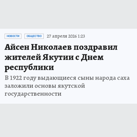
27 апреля 2026 1:23
НОВОСТИ
ОБЩЕСТВО
Айсен Николаев поздравил
жителей Якутии с Днем
республики
В 1922 году выдающиеся сыны народа саха
заложили основы якутской
государственности