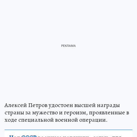
Алексей Петров удостоен высшей награды
страны за мужество и героизм, проявленные в
ходе специальной военной операции.