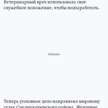
Ветеринарный врач использовала свое
служебное положение, чтобы подзаработать.
Теперь уголовное дело направлено мировому
судье Среднеколымского района. Женщине