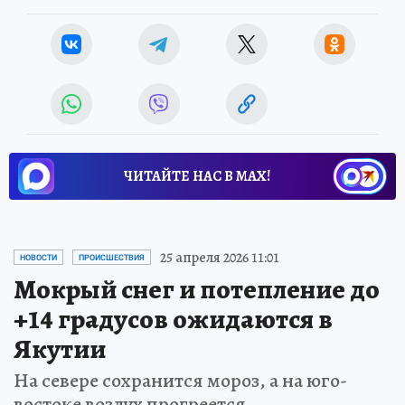
ЧИТАЙТЕ НАС В МАХ!
25 апреля 2026 11:01
НОВОСТИ
ПРОИСШЕСТВИЯ
Мокрый снег и потепление до
+14 градусов ожидаются в
Якутии
На севере сохранится мороз, а на юго-
востоке воздух прогреется