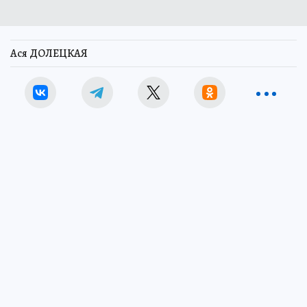
Ася ДОЛЕЦКАЯ