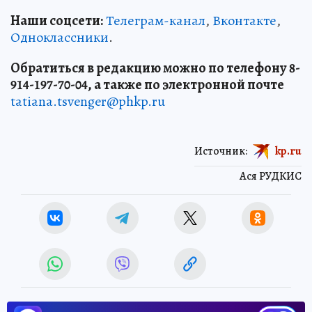
Наши соцсети:
Телеграм-канал
,
Вконтакте
,
Одноклассники
.
Обратиться в редакцию можно по телефону 8-
914-197-70-04, а также по электронной почте
tatiana.tsvenger@phkp.ru
Источник:
kp.ru
Ася РУДКИС