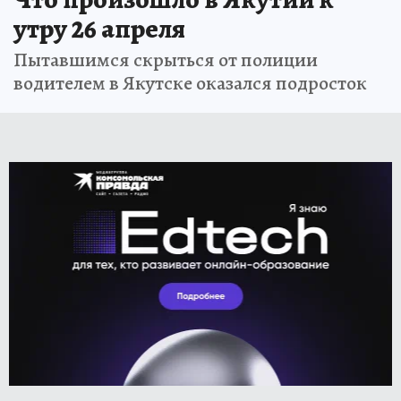
утру 26 апреля
Пытавшимся скрыться от полиции
водителем в Якутске оказался подросток