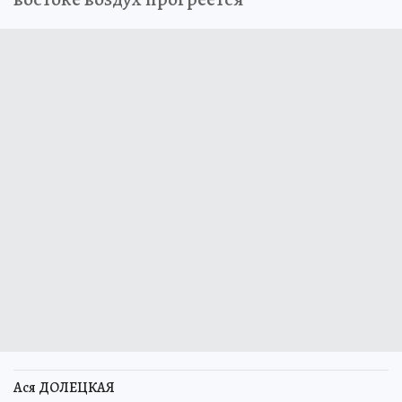
Ася ДОЛЕЦКАЯ