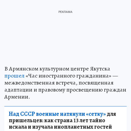
В Армянском культурном центре Якутска
прошел
«Час иностранного гражданина» —
межведомственная встреча, посвященная
адаптации и правовому просвещению граждан
Армении.
Над СССР военные натянули «сетку»
для
пришельцев: как страна 13 лет тайно
искала и изучала инопланетных гостей