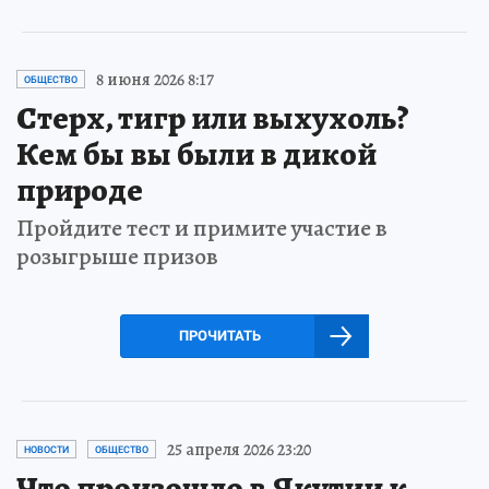
8 июня 2026 8:17
ОБЩЕСТВО
Стерх, тигр или выхухоль?
Кем бы вы были в дикой
природе
Пройдите тест и примите участие в
розыгрыше призов
ПРОЧИТАТЬ
25 апреля 2026 23:20
НОВОСТИ
ОБЩЕСТВО
Что произошло в Якутии к