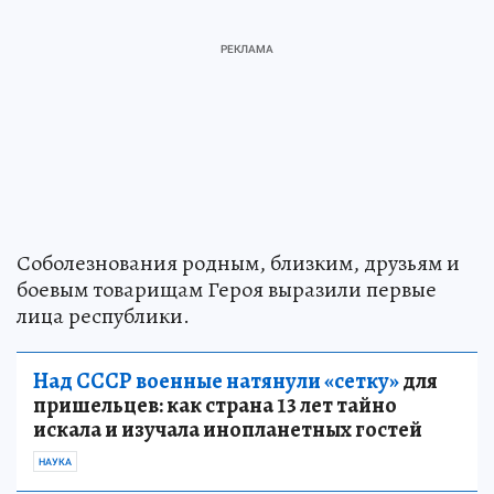
Соболезнования родным, близким, друзьям и
боевым товарищам Героя выразили первые
лица республики.
Над СССР военные натянули «сетку»
для
пришельцев: как страна 13 лет тайно
искала и изучала инопланетных гостей
НАУКА