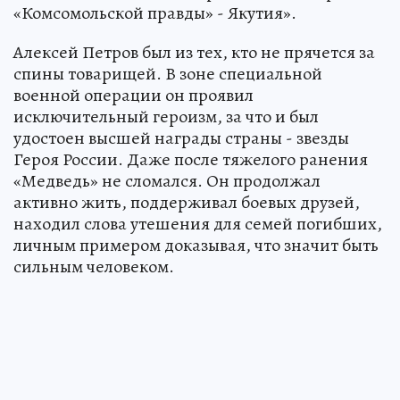
«Комсомольской правды» - Якутия».
Алексей Петров был из тех, кто не прячется за
спины товарищей. В зоне специальной
военной операции он проявил
исключительный героизм, за что и был
удостоен высшей награды страны - звезды
Героя России. Даже после тяжелого ранения
«Медведь» не сломался. Он продолжал
активно жить, поддерживал боевых друзей,
находил слова утешения для семей погибших,
личным примером доказывая, что значит быть
сильным человеком.