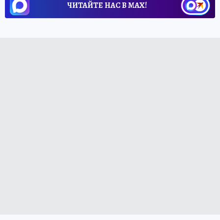
ЧИТАЙТЕ НАС В МАХ!