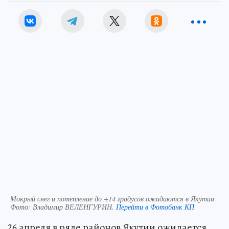
Мокрый снег и потепление до +14 градусов ожидаются в Якутии
Фото:
Владимир ВЕЛЕНГУРИН.
Перейти в Фотобанк КП
26 апреля в ряде районов Якутии ожидается