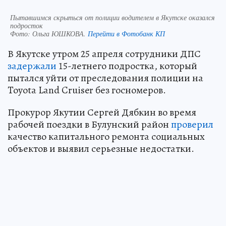
Пытавшимся скрыться от полиции водителем в Якутске оказался
подросток
Фото:
Ольга ЮШКОВА.
Перейти в Фотобанк КП
В Якутске утром 25 апреля сотрудники ДПС
задержали
15-летнего подростка, который
пытался уйти от преследования полиции на
Toyota Land Cruiser без госномеров.
Прокурор Якутии Сергей Дябкин во время
рабочей поездки в Булунский район
проверил
качество капитального ремонта социальных
объектов и выявил серьезные недостатки.