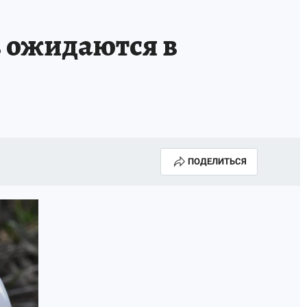
в ожидаются в
ПОДЕЛИТЬСЯ