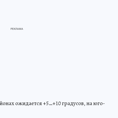
онах ожидается +5…+10 градусов, на юго-