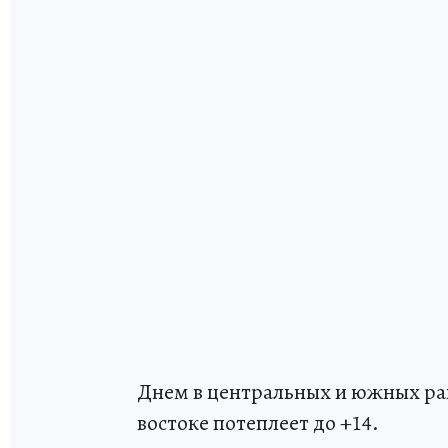
Днем в центральных и южных рай
востоке потеплеет до +14.