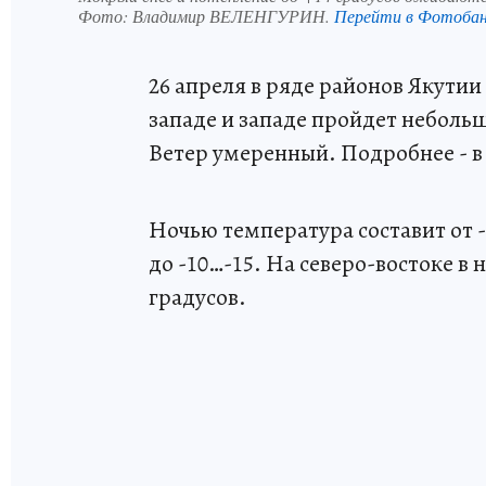
Фото:
Владимир ВЕЛЕНГУРИН.
Перейти в Фотоба
26 апреля в ряде районов Якутии
западе и западе пройдет неболь
Ветер умеренный. Подробнее - в
Ночью температура составит от -
до -10…-15. На северо-востоке в
градусов.