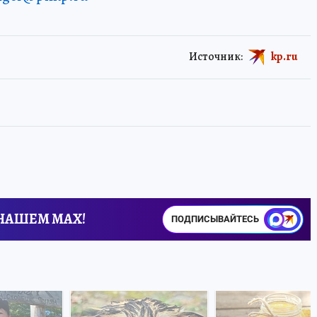
Источник:
kp.ru
 НАШЕМ MAX!
ПОДПИСЫВАЙТЕСЬ