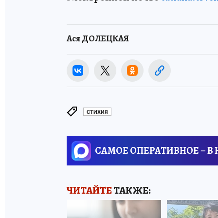
Ася ДОЛЕЦКАЯ
СТИХИЯ
САМОЕ ОПЕРАТИВНОЕ – В
ЧИТАЙТЕ
ТАКЖЕ: