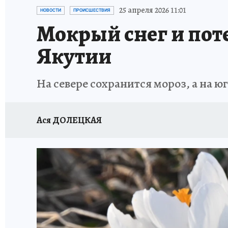
ЗАПОВЕДНАЯ РОССИЯ
ЛЕЧЕНИЕ НОВОСИ
25 апреля 2026 11:01
НОВОСТИ
ПРОИСШЕСТВИЯ
Мокрый снег и поте
Якутии
На севере сохранится мороз, а на ю
Ася ДОЛЕЦКАЯ