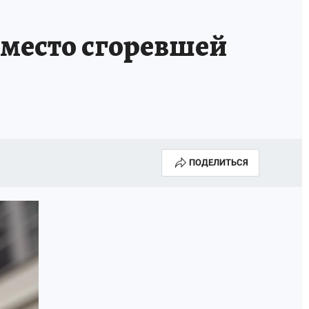
вместо сгоревшей
ПОДЕЛИТЬСЯ