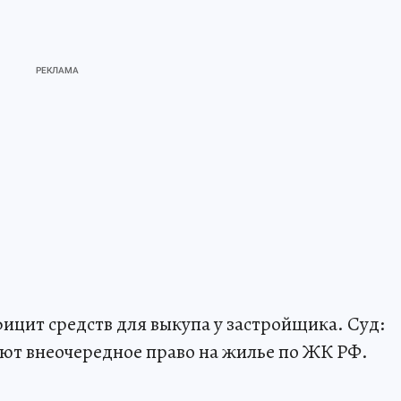
ицит средств для выкупа у застройщика. Суд:
т внеочередное право на жилье по ЖК РФ.