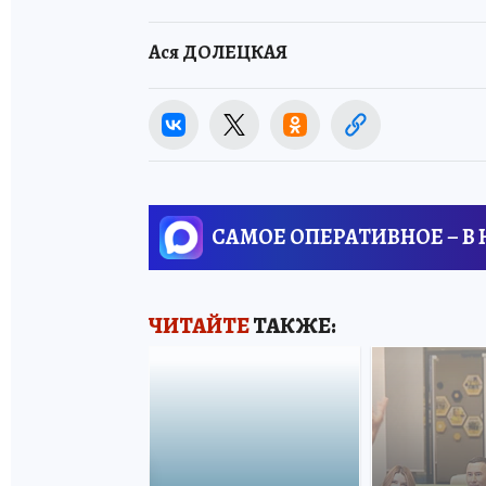
Ася ДОЛЕЦКАЯ
САМОЕ ОПЕРАТИВНОЕ – В
ЧИТАЙТЕ
ТАКЖЕ: