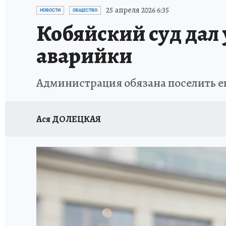
ЗАПОВЕДНАЯ РОССИЯ
ЛЕЧЕНИЕ НОВОСИ
25 апреля 2026 6:35
НОВОСТИ
ОБЩЕСТВО
Кобяйский суд дал
аварийки
Администрация обязана поселить его
Ася ДОЛЕЦКАЯ