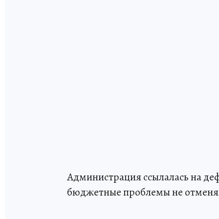
Администрация ссылалась на деф
бюджетные проблемы не отменяю