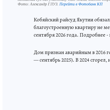
Фото:
Александр ГЛУЗ.
Перейти в Фотобанк КП
Кобяйский райсуд Якутии обяза
благоустроенную квартиру не мен
сентября 2026 года. Подробнее - 
Дом признан аварийным в 2016 г
— сентябрь 2025). В 2024 сгорел,