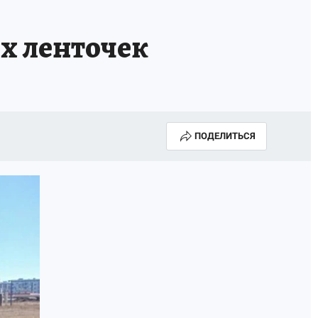
их ленточек
ПОДЕЛИТЬСЯ