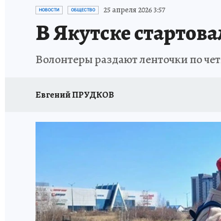
ЗАПОВЕДНАЯ РОССИЯ
ЛЕЧЕНИЕ НОВОСИ
25 апреля 2026 3:57
НОВОСТИ
ОБЩЕСТВО
В Якутске стартова
Волонтеры раздают ленточки по че
Евгений ПРУДКОВ