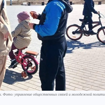
к. Фото: управление общественных связей и молодежной полити