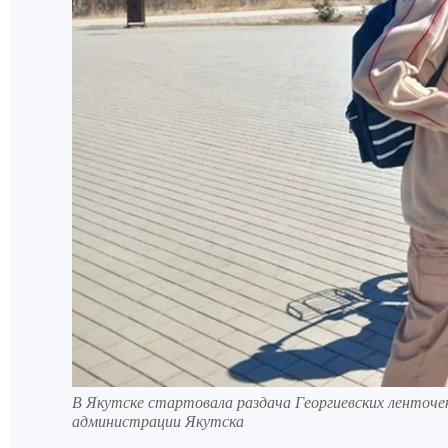
В Якутске стартовала раздача Георгиевских ленточе
администрации Якутска