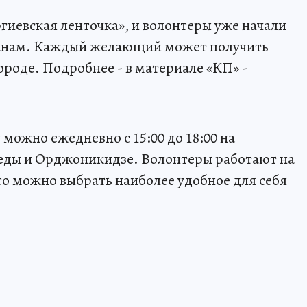
ргиевская ленточка», и волонтеры уже начали
жанам. Каждый желающий может получить
ороде. Подробнее - в материале «КП» -
можно ежедневно с 15:00 до 18:00 на
еды и Орджоникидзе. Волонтеры работают на
то можно выбрать наиболее удобное для себя