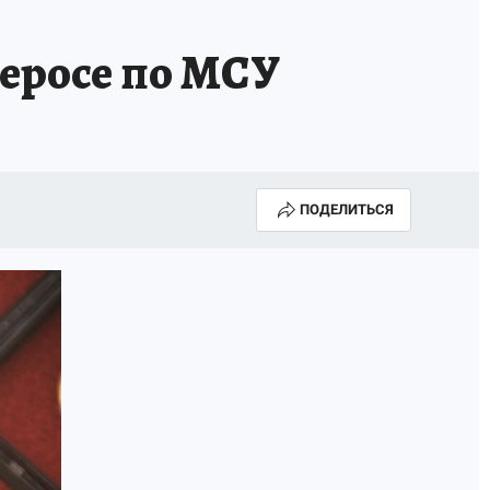
серосе по МСУ
ПОДЕЛИТЬСЯ