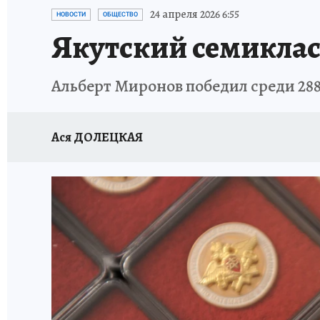
ЗАПОВЕДНАЯ РОССИЯ
ЛЕЧЕНИЕ НОВОСИ
24 апреля 2026 6:55
НОВОСТИ
ОБЩЕСТВО
Якутский семикласс
Альберт Миронов победил среди 288
Ася ДОЛЕЦКАЯ