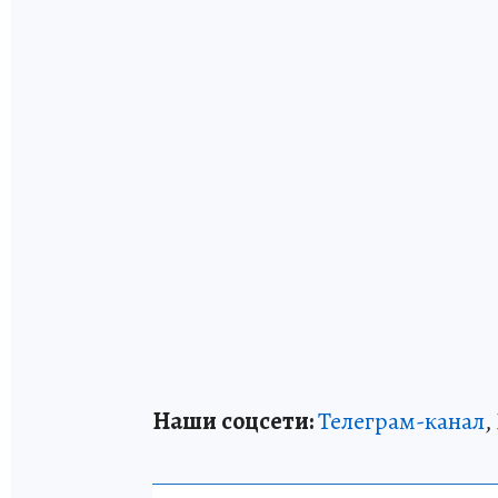
Наши соцсети:
Телеграм-канал
,