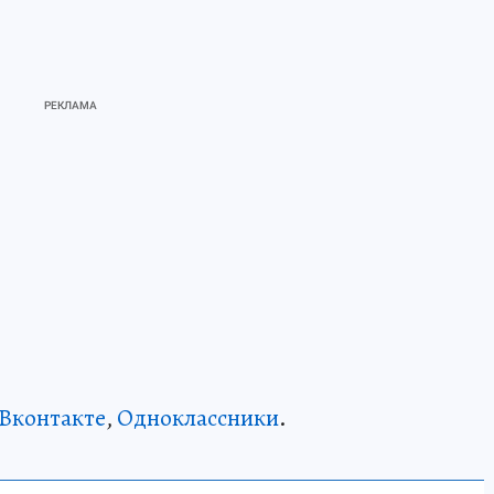
Вконтакте
,
Одноклассники
.