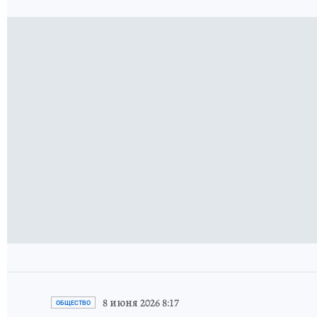
8 июня 2026 8:17
ОБЩЕСТВО