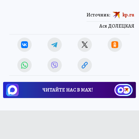
Источник:
kp.ru
Ася ДОЛЕЦКАЯ
ЧИТАЙТЕ НАС В МАХ!