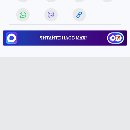
ЧИТАЙТЕ НАС В МАХ!