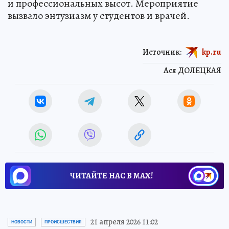
и профессиональных высот. Мероприятие
вызвало энтузиазм у студентов и врачей.
Источник:
kp.ru
Ася ДОЛЕЦКАЯ
ЧИТАЙТЕ НАС В МАХ!
21 апреля 2026 11:02
НОВОСТИ
ПРОИСШЕСТВИЯ