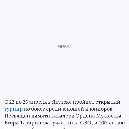
С 22 по 25 апреля в Якутске пройдет открытый
турнир
по боксу среди юношей и юниоров.
Посвящен памяти кавалера Ордена Мужества
Егора Татаринова, участника СВО, и 100-летию