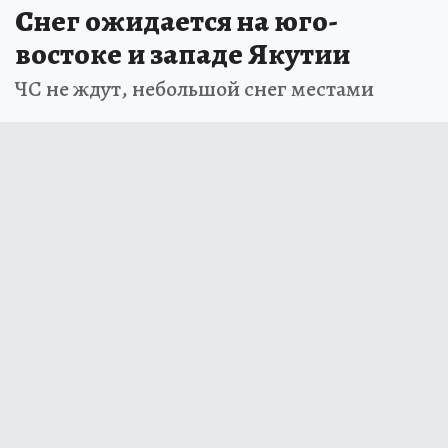
Снег ожидается на юго-
востоке и западе Якутии
ЧС не ждут, небольшой снег местами