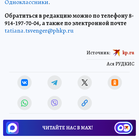
Одноклассники
.
Обратиться в редакцию можно по телефону 8-
914-197-70-04, а также по электронной почте
tatiana.tsvenger@phkp.ru
Источник:
kp.ru
Ася РУДКИС
ЧИТАЙТЕ НАС В МАХ!