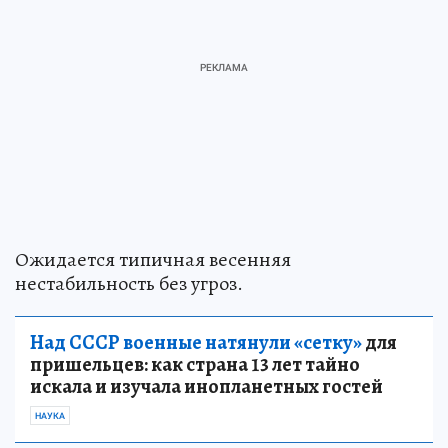
Ожидается типичная весенняя
нестабильность без угроз.
Над СССР военные натянули «сетку»
для
пришельцев: как страна 13 лет тайно
искала и изучала инопланетных гостей
НАУКА