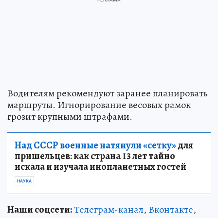
Водителям рекомендуют заранее планировать
маршруты. Игнорирование весовых рамок
грозит крупными штрафами.
Над СССР военные натянули «сетку»
для
пришельцев: как страна 13 лет тайно
искала и изучала инопланетных гостей
НАУКА
Наши соцсети:
Телеграм-канал
,
Вконтакте
,