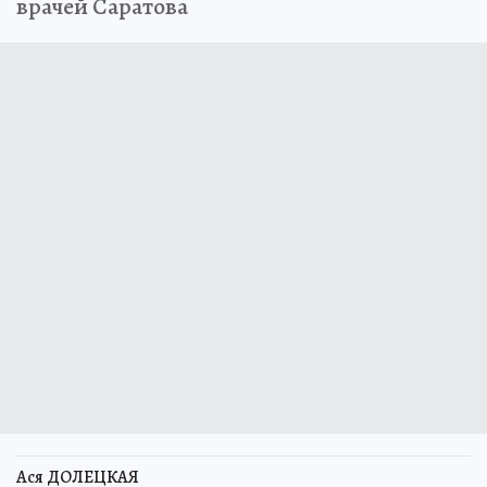
врачей Саратова
Ася ДОЛЕЦКАЯ