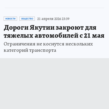
21 апреля 2026 23:39
НОВОСТИ
ОБЩЕСТВО
Дороги Якутии закроют для
тяжелых автомобилей с 21 мая
Ограничения не коснутся нескольких
категорий транспорта