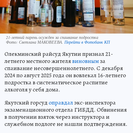
21-летний парень осужден за спаивание подростка
Фото:
Светлана МАКОВЕЕВА.
Перейти в Фотобанк КП
Олекминский райсуд Якутии признал 21-
летнего местного жителя
виновным
за
спаивание несовершеннолетнего. С декабря
2024 по август 2025 года он вовлекал 16-летнего
подростка в систематическое распитие
алкоголя у себя дома.
Якутский горсуд
оправдал
экс-инспектора
экзаменационного отдела ГИБДД. Обвинения
в получении взяток через инструктора и
служебном подлоге не нашли подтверждения.