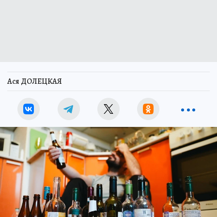
Ася ДОЛЕЦКАЯ