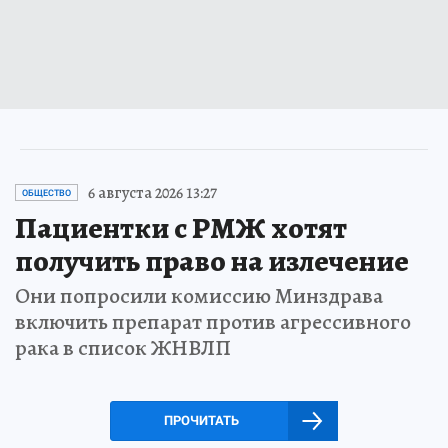
6 августа 2026 13:27
ОБЩЕСТВО
Пациентки с РМЖ хотят
получить право на излечение
Они попросили комиссию Минздрава
включить препарат против агрессивного
рака в список ЖНВЛП
ПРОЧИТАТЬ