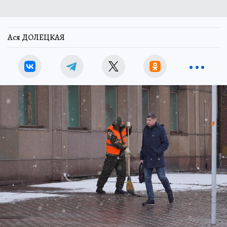
Ася ДОЛЕЦКАЯ