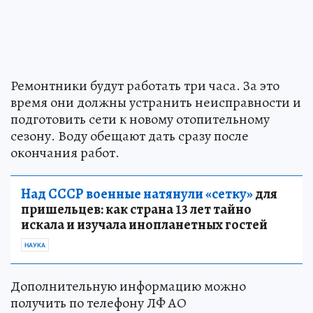
Ремонтники будут работать три часа. За это
время они должны устранить неисправности и
подготовить сети к новому отопительному
сезону. Воду обещают дать сразу после
окончания работ.
Над СССР военные натянули «сетку»
для
пришельцев: как страна 13 лет тайно
искала и изучала инопланетных гостей
НАУКА
Дополнительную информацию можно
получить по телефону ЛФ АО