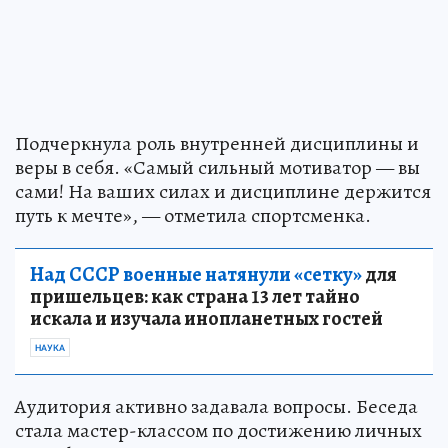
Подчеркнула роль внутренней дисциплины и
веры в себя. «Самый сильный мотиватор — вы
сами! На ваших силах и дисциплине держится
путь к мечте», — отметила спортсменка.
Над СССР военные натянули «сетку»
для
пришельцев: как страна 13 лет тайно
искала и изучала инопланетных гостей
НАУКА
Аудитория активно задавала вопросы. Беседа
стала мастер-классом по достижению личных