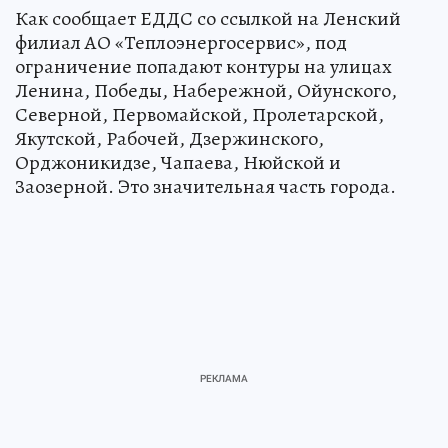
Как сообщает ЕДДС со ссылкой на Ленский
филиал АО «Теплоэнергосервис», под
ограничение попадают контуры на улицах
Ленина, Победы, Набережной, Ойунского,
Северной, Первомайской, Пролетарской,
Якутской, Рабочей, Дзержинского,
Орджоникидзе, Чапаева, Нюйской и
Заозерной. Это значительная часть города.