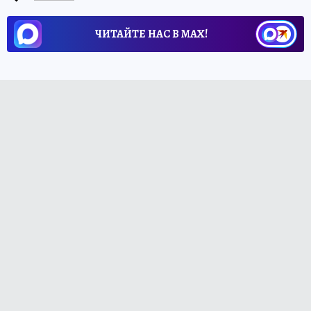
ЧИТАЙТЕ НАС В МАХ!