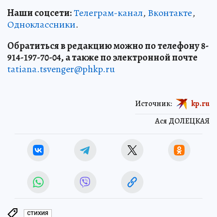
Наши соцсети:
Телеграм-канал
,
Вконтакте
,
Одноклассники
.
Обратиться в редакцию можно по телефону 8-
914-197-70-04, а также по электронной почте
tatiana.tsvenger@phkp.ru
Источник:
kp.ru
Ася ДОЛЕЦКАЯ
СТИХИЯ