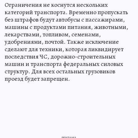
Ограничения не коснутся нескольких
категорий транспорта. Временно пропускать
без штрафов будут автобусы с пассажирами,
машины с продуктами питания, животными,
лекарствами, топливом, семенами,
удобрениями, почтой. Также исключение
сделают для техники, которая ликвидирует
последствия ЧС, дорожно-строительных
машин и транспорта федеральных силовых
структур. Для всех остальных грузовиков
проезд будет запрещен.