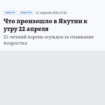
21 апреля 2026 23:20
НОВОСТИ
ОБЩЕСТВО
Что произошло в Якутии к
утру 22 апреля
21-летний парень осужден за спаивание
подростка