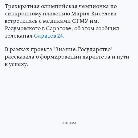
Трехкратная олимпийская чемпионка по
синхронному плаванию Мария Киселева
встретилась с медиками СГМУ им.
Разумовского в Саратове, об этом сообщил
телеканал
Саратов 24.
В рамках проекта "Знание.Государство"
рассказала о формировании характера и пути
к успеху.