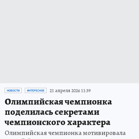
21 апреля 2026 11:39
НОВОСТИ
ИНТЕРЕСНОЕ
Олимпийская чемпионка
поделилась секретами
чемпионского характера
Олимпийская чемпионка мотивировала