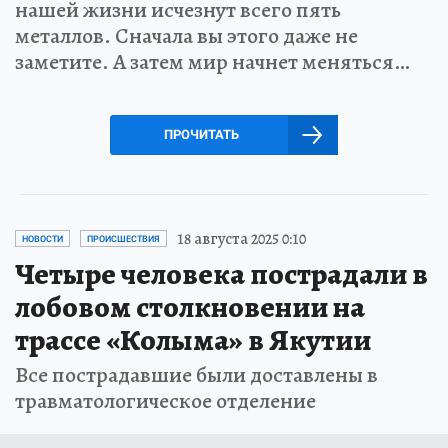
нашей жизни исчезнут всего пять
металлов. Сначала вы этого даже не
заметите. А затем мир начнет меняться…
ПРОЧИТАТЬ
18 августа 2025 0:10
НОВОСТИ
ПРОИСШЕСТВИЯ
Четыре человека пострадали в
лобовом столкновении на
трассе «Колыма» в Якутии
Все пострадавшие были доставлены в
травматологическое отделение