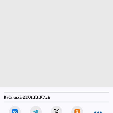
Василина ИКОННИКОВА