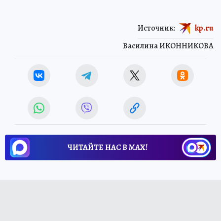
Источник:
kp.ru
Василина ИКОННИКОВА
ЧИТАЙТЕ НАС В МАХ!