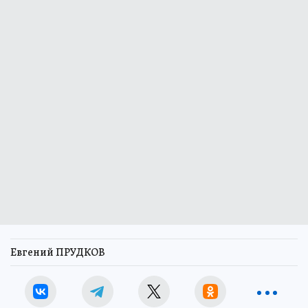
Евгений ПРУДКОВ