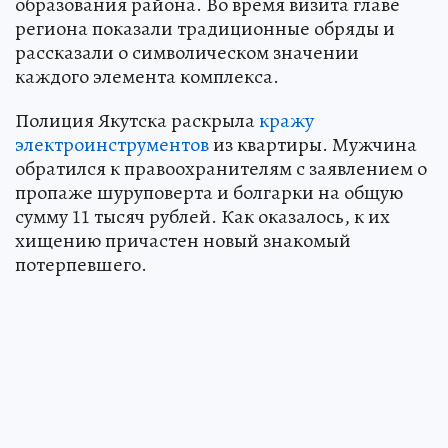
образования района. Во время визита главе
региона показали традиционные обряды и
рассказали о символическом значении
каждого элемента комплекса.
Полиция Якутска раскрыла
кражу
электроинструментов
из квартиры. Мужчина
обратился к правоохранителям с заявлением о
пропаже шуруповерта и болгарки на общую
сумму 11 тысяч рублей. Как оказалось, к их
хищению причастен новый знакомый
потерпевшего.