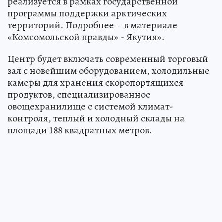
реализуется в рамках государственной
программы поддержки арктических
территорий. Подробнее – в материале
«Комсомольской правды» - Якутия».
Центр будет включать современный торговый
зал с новейшим оборудованием, холодильные
камеры для хранения скоропортящихся
продуктов, специализированное
овощехранилище с системой климат-
контроля, теплый и холодный склады на
площади 188 квадратных метров.