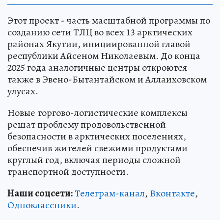
Этот проект - часть масштабной программы по
созданию сети ТЛЦ во всех 13 арктических
районах Якутии, инициированной главой
республики Айсеном Николаевым. До конца
2025 года аналогичные центры откроются
также в Эвено-Бытантайском и Аллаиховском
улусах.
Новые торгово-логистические комплексы
решат проблему продовольственной
безопасности в арктических поселениях,
обеспечив жителей свежими продуктами
круглый год, включая периоды сложной
транспортной доступности.
Наши соцсети:
Телеграм-канал
,
Вконтакте
,
Одноклассники
.