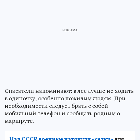
Спасатели напоминают: в лес лучше не ходить
в одиночку, особенно пожилым людям. При
необходимости следует брать с собой
мобильный телефон и сообщать родным о
маршруте.
Над СССР военные натянули «сетку»
для