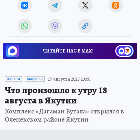
ЧИТАЙТЕ НАС В МАХ!
17 августа 2025 23:00
НОВОСТИ
ОБЩЕСТВО
Что произошло к утру 18
августа в Якутии
Комплекс «Дагаман Бугала» открылся в
Оленекском районе Якутии