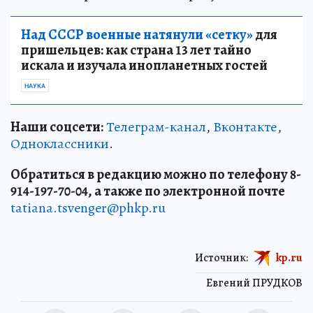
Над СССР военные натянули «сетку»
для
пришельцев: как страна 13 лет тайно
искала и изучала инопланетных гостей
НАУКА
Наши соцсети:
Телеграм-канал
,
Вконтакте
,
Одноклассники
.
Обратиться в редакцию можно по телефону 8-
914-197-70-04, а также по электронной почте
tatiana.tsvenger@phkp.ru
Источник:
kp.ru
Евгений ПРУДКОВ