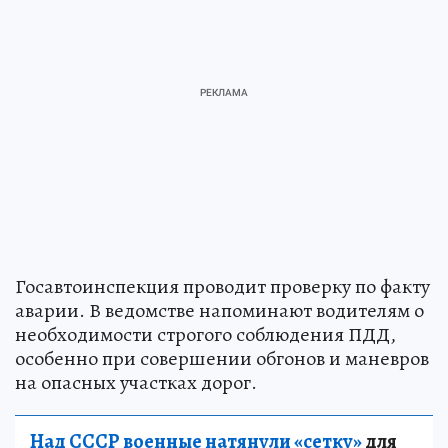
Госавтоинспекция проводит проверку по факту
аварии. В ведомстве напоминают водителям о
необходимости строгого соблюдения ПДД,
особенно при совершении обгонов и маневров
на опасных участках дорог.
Над СССР военные натянули «сетку»
для