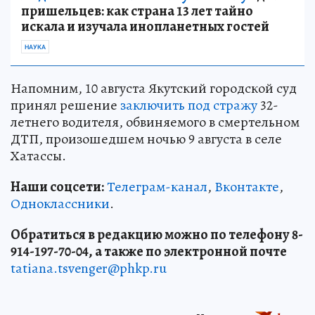
пришельцев: как страна 13 лет тайно
искала и изучала инопланетных гостей
НАУКА
Напомним, 10 августа Якутский городской суд
принял решение
заключить под стражу
32-
летнего водителя, обвиняемого в смертельном
ДТП, произошедшем ночью 9 августа в селе
Хатассы.
Наши соцсети:
Телеграм-канал
,
Вконтакте
,
Одноклассники
.
Обратиться в редакцию можно по телефону 8-
914-197-70-04, а также по электронной почте
tatiana.tsvenger@phkp.ru