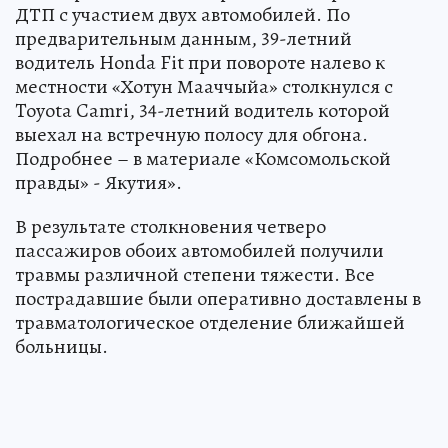
ДТП с участием двух автомобилей. По
предварительным данным, 39-летний
водитель Honda Fit при повороте налево к
местности «Хотун Мааччыйа» столкнулся с
Toyota Camri, 34-летний водитель которой
выехал на встречную полосу для обгона.
Подробнее – в материале «Комсомольской
правды» - Якутия».
В результате столкновения четверо
пассажиров обоих автомобилей получили
травмы различной степени тяжести. Все
пострадавшие были оперативно доставлены в
травматологическое отделение ближайшей
больницы.