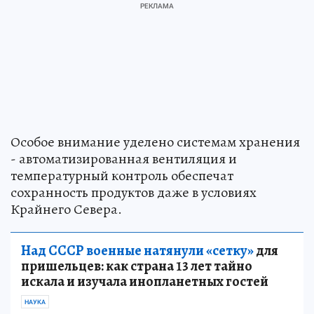
Особое внимание уделено системам хранения
- автоматизированная вентиляция и
температурный контроль обеспечат
сохранность продуктов даже в условиях
Крайнего Севера.
Над СССР военные натянули «сетку»
для
пришельцев: как страна 13 лет тайно
искала и изучала инопланетных гостей
НАУКА