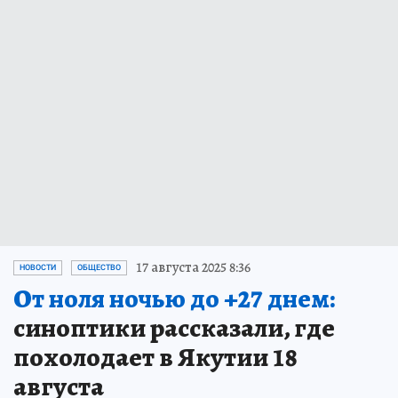
17 августа 2025 8:36
НОВОСТИ
ОБЩЕСТВО
От ноля ночью до +27 днем:
синоптики рассказали, где
похолодает в Якутии 18
августа