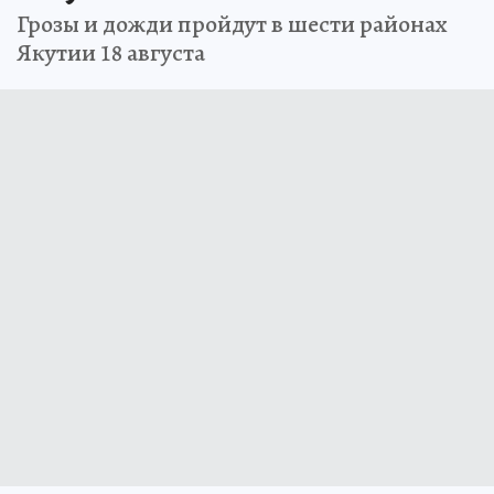
Грозы и дожди пройдут в шести районах
Якутии 18 августа