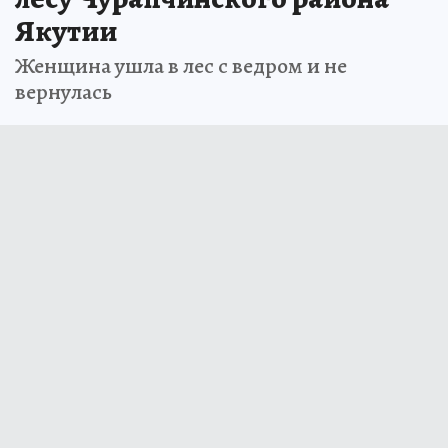
Якутии
Женщина ушла в лес с ведром и не
вернулась