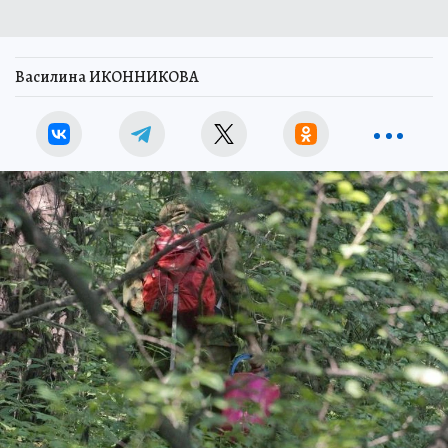
Василина ИКОННИКОВА