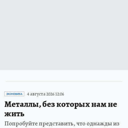
4 августа 2026 12:06
ЭКОНОМИКА
Металлы, без которых нам не
жить
Попробуйте представить, что однажды из