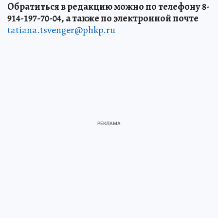
Обратиться в редакцию можно по телефону 8-
914-197-70-04, а также по электронной почте
tatiana.tsvenger@phkp.ru