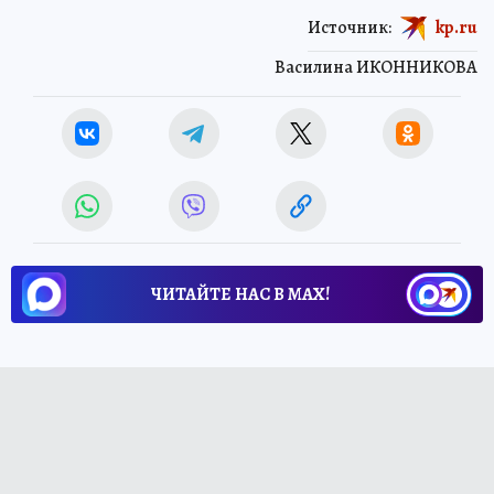
Источник:
kp.ru
Василина ИКОННИКОВА
ЧИТАЙТЕ НАС В МАХ!