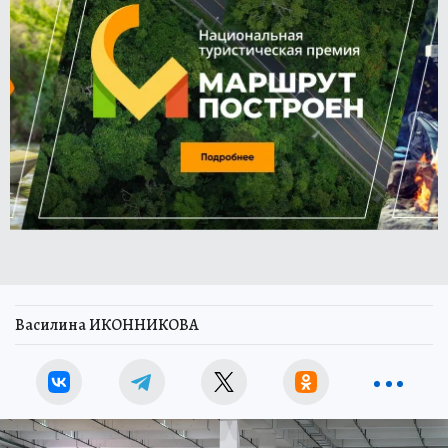
Василина ИКОННИКОВА